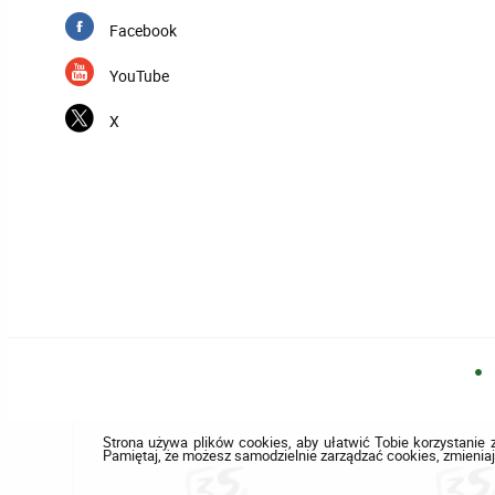
Facebook
YouTube
X
Strona używa plików cookies, aby ułatwić Tobie korzystanie z
Pamiętaj, że możesz samodzielnie zarządzać cookies, zmieniaj