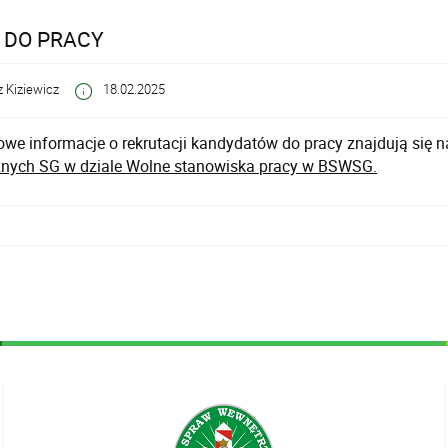
 DO PRACY
 Kiziewicz
18.02.2025
we informacje o rekrutacji kandydatów do pracy znajdują się n
nych SG w dziale Wolne stanowiska pracy w BSWSG.