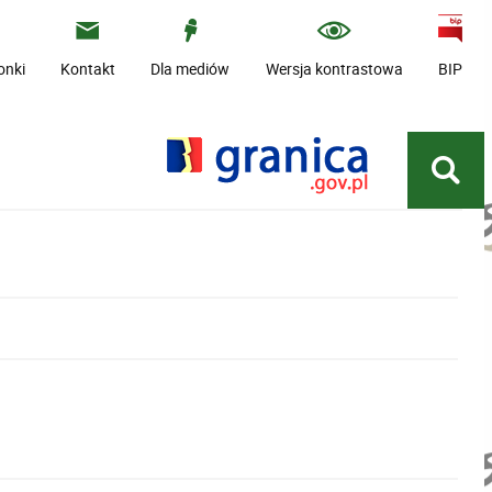
onki
Kontakt
Dla mediów
Wersja kontrastowa
BIP