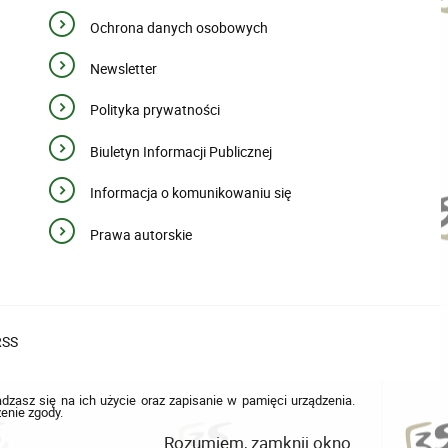
Ochrona danych osobowych
Newsletter
Polityka prywatności
Biuletyn Informacji Publicznej
Informacja o komunikowaniu się
Prawa autorskie
RSS
adzasz się na ich użycie oraz zapisanie w pamięci urządzenia.
enie zgody.
Rozumiem, zamknij okno.