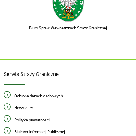
Biuro Spraw Wewnętrznych Straży Granicznej
Serwis Straży Granicznej
Ochrona danych osobowych
Newsletter
Polityka prywatności
Biuletyn Informacji Publicznej